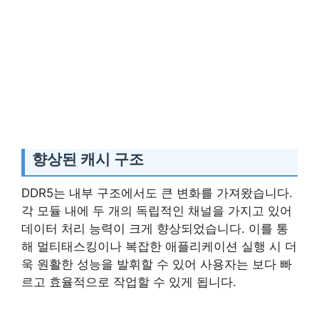
향상된 캐시 구조
DDR5는 내부 구조에서도 큰 변화를 가져왔습니다.
각 모듈 내에 두 개의 독립적인 채널을 가지고 있어
데이터 처리 능력이 크게 향상되었습니다. 이를 통
해 멀티태스킹이나 복잡한 애플리케이션 실행 시 더
욱 원활한 성능을 발휘할 수 있어 사용자는 보다 빠
르고 효율적으로 작업할 수 있게 됩니다.