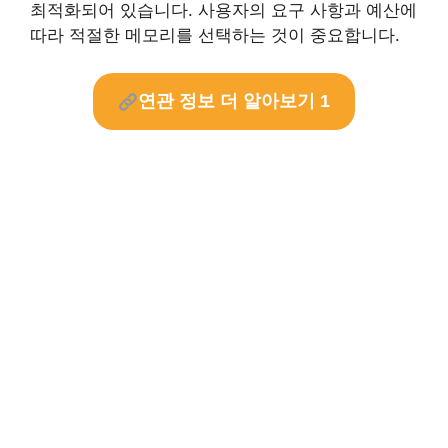
최적화되어 있습니다. 사용자의 요구 사항과 예산에
따라 적절한 메모리를 선택하는 것이 중요합니다.
연관 정보 더 알아보기 1