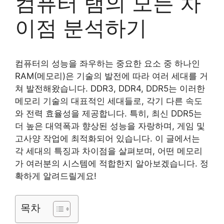
컴퓨터 램의 모든 차
이점 분석하기
컴퓨터의 성능을 좌우하는 중요한 요소 중 하나인
RAM(메모리)은 기술의 발전에 따라 여러 세대를 거
쳐 발전해왔습니다. DDR3, DDR4, DDR5는 이러한
메모리 기술의 대표적인 세대들로, 각기 다른 속도
와 전력 효율성을 제공합니다. 특히, 최신 DDR5는
더 높은 대역폭과 향상된 성능을 자랑하며, 게임 및
고사양 작업에 최적화되어 있습니다. 이 글에서는
각 세대의 특징과 차이점을 살펴보며, 어떤 메모리
가 여러분의 시스템에 적합한지 알아보겠습니다. 정
확하게 알려드릴게요!
목차