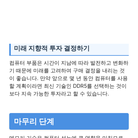
미래 지향적 투자 결정하기
컴퓨터 부품은 시간이 지남에 따라 발전하고 변화하
기 때문에 미래를 고려하여 구매 결정을 내리는 것
이 좋습니다. 만약 앞으로 몇 년 동안 컴퓨터를 사용
할 계획이라면 최신 기술인 DDR5를 선택하는 것이
보다 지속 가능한 투자라고 할 수 있습니다.
마무리 단계
메모리 기술은 컴퓨터 성능에 큰 영향을 미치므로,