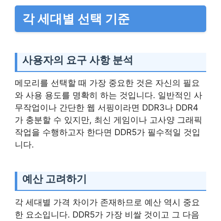
각 세대별 선택 기준
사용자의 요구 사항 분석
메모리를 선택할 때 가장 중요한 것은 자신의 필요
와 사용 용도를 명확히 하는 것입니다. 일반적인 사
무작업이나 간단한 웹 서핑이라면 DDR3나 DDR4
가 충분할 수 있지만, 최신 게임이나 고사양 그래픽
작업을 수행하고자 한다면 DDR5가 필수적일 것입
니다.
예산 고려하기
각 세대별 가격 차이가 존재하므로 예산 역시 중요
한 요소입니다. DDR5가 가장 비쌀 것이고 그 다음