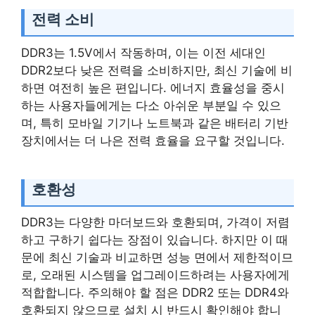
전력 소비
DDR3는 1.5V에서 작동하며, 이는 이전 세대인
DDR2보다 낮은 전력을 소비하지만, 최신 기술에 비
하면 여전히 높은 편입니다. 에너지 효율성을 중시
하는 사용자들에게는 다소 아쉬운 부분일 수 있으
며, 특히 모바일 기기나 노트북과 같은 배터리 기반
장치에서는 더 나은 전력 효율을 요구할 것입니다.
호환성
DDR3는 다양한 마더보드와 호환되며, 가격이 저렴
하고 구하기 쉽다는 장점이 있습니다. 하지만 이 때
문에 최신 기술과 비교하면 성능 면에서 제한적이므
로, 오래된 시스템을 업그레이드하려는 사용자에게
적합합니다. 주의해야 할 점은 DDR2 또는 DDR4와
호환되지 않으므로 설치 시 반드시 확인해야 합니