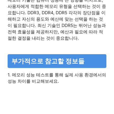
사용자에게 적합한 메모리 유형을 선택하는 것이 중
요합니다. DDR3, DDR4, DDR5 각각의 장단점을 이
해하고 자신의 용도와 예산에 맞는 선택을 하는 것
이 필요합니다. 최신 기술인 DDR5는 뛰어난 성능과
전력 효율성을 제공하지만, 예산과 필요에 따라 적
절한 결정을 내리는 것이 중요합니다.
부가적으로 참고할 정보들
1. 메모리 성능 테스트를 통해 실제 사용 환경에서의
성능 차이를 비교해보세요.