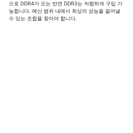
으로 DDR4가 오는 반면 DDR3는 저렴하게 구입 가
능합니다. 예산 범위 내에서 최상의 성능을 끌어낼
수 있는 조합을 찾아야 합니다.