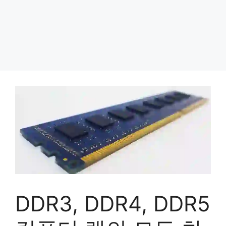
DDR3, DDR4, DDR5