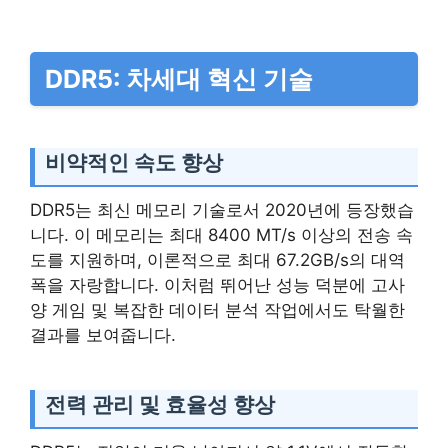
DDR5: 차세대 혁신 기술
비약적인 속도 향상
DDR5는 최신 메모리 기술로서 2020년에 등장했습
니다. 이 메모리는 최대 8400 MT/s 이상의 전송 속
도를 지원하며, 이론적으로 최대 67.2GB/s의 대역
폭을 자랑합니다. 이처럼 뛰어난 성능 덕분에 고사
양 게임 및 복잡한 데이터 분석 작업에서도 탁월한
결과를 보여줍니다.
전력 관리 및 효율성 향상