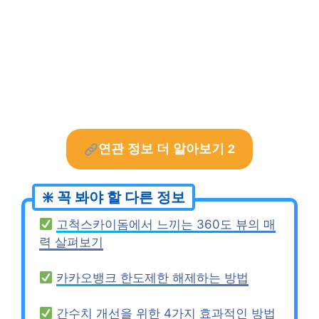
연관 정보 더 알아보기 2
고척스카이돔에서 느끼는 360도 뷰의 매
력 살펴보기
카카오뱅크 한도제한 해제하는 방법
간수치 개선을 위한 4가지 효과적인 방법