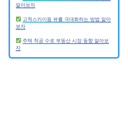
알아보자
고척스카이돔 뷰를 극대화하는 방법 알아
보자
주택 착공 수로 부동산 시장 동향 알아보
자