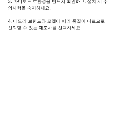
3. 마더보드 호환성을 반드시 확인하고, 설치 시 주
의사항을 숙지하세요.
4. 메모리 브랜드와 모델에 따라 품질이 다르므로
신뢰할 수 있는 제조사를 선택하세요.