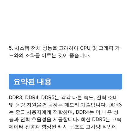
5. 시스템 전체 성능을 고려하여 CPU 및 그래픽 카
드와의 조화를 이루는 것이 좋습니다.
요약된 내용
DDR3, DDR4, DDR5는 각각 다른 속도, 전력 소비
및 용량 지원을 제공하는 메모리 기술입니다. DDR3
는 중급 사용자에게 적합하며, DDR4는 더 나은 성
능과 전력 효율성을 제공합니다. 최신 DDR5는 고속
데이터 전송과 향상된 캐시 구조로 고사양 작업에