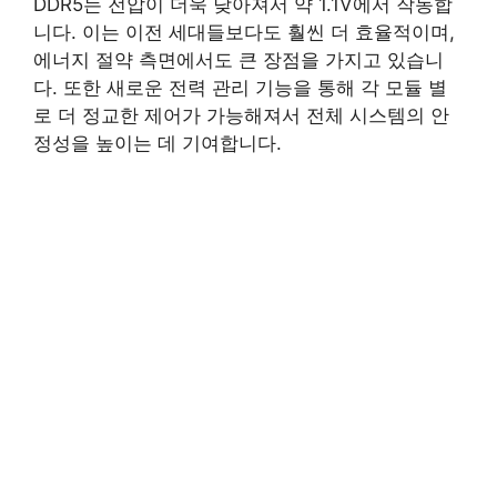
DDR5는 전압이 더욱 낮아져서 약 1.1V에서 작동합
니다. 이는 이전 세대들보다도 훨씬 더 효율적이며,
에너지 절약 측면에서도 큰 장점을 가지고 있습니
다. 또한 새로운 전력 관리 기능을 통해 각 모듈 별
로 더 정교한 제어가 가능해져서 전체 시스템의 안
정성을 높이는 데 기여합니다.