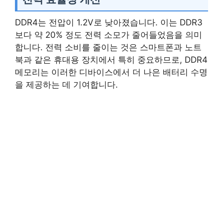
DDR4는 전압이 1.2V로 낮아졌습니다. 이는 DDR3
보다 약 20% 정도 전력 소모가 줄어들었음을 의미
합니다. 전력 소비를 줄이는 것은 스마트폰과 노트
북과 같은 휴대용 장치에서 특히 중요하므로, DDR4
메모리는 이러한 디바이스에서 더 나은 배터리 수명
을 제공하는 데 기여합니다.