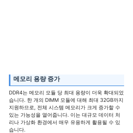
메모리 용량 증가
DDR4는 메모리 모듈 당 최대 용량이 더욱 확대되었
습니다. 한 개의 DIMM 모듈에 대해 최대 32GB까지
지원하므로, 전체 시스템 메모리가 크게 증가할 수
있는 가능성을 열어줍니다. 이는 대규모 데이터 처
리나 가상화 환경에서 매우 유용하게 활용될 수 있
습니다.