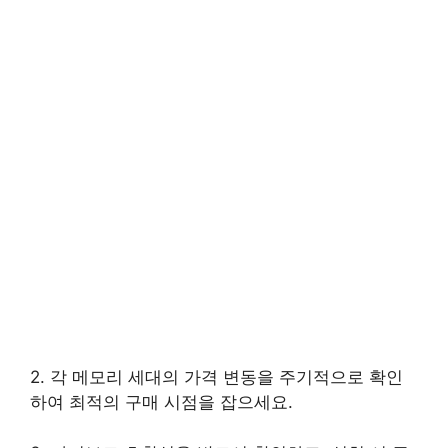
2. 각 메모리 세대의 가격 변동을 주기적으로 확인
하여 최적의 구매 시점을 잡으세요.