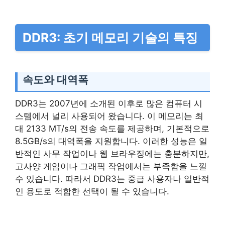
DDR3: 초기 메모리 기술의 특징
속도와 대역폭
DDR3는 2007년에 소개된 이후로 많은 컴퓨터 시
스템에서 널리 사용되어 왔습니다. 이 메모리는 최
대 2133 MT/s의 전송 속도를 제공하며, 기본적으로
8.5GB/s의 대역폭을 지원합니다. 이러한 성능은 일
반적인 사무 작업이나 웹 브라우징에는 충분하지만,
고사양 게임이나 그래픽 작업에서는 부족함을 느낄
수 있습니다. 따라서 DDR3는 중급 사용자나 일반적
인 용도로 적합한 선택이 될 수 있습니다.