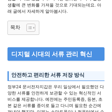
생활에 큰 변화를 가져올 것으로 기대되는데요. 아
래 글에서 자세하게 알아봅시다.
목차
디지털 시대의 서류 관리 혁신
안전하고 편리한 서류 저장 방식
정부24 문서전자지갑은 우리 일상에서 필요했던 다
양한 서류를 안전하게 보관할 수 있는 혁신적인 서
비스를 제공합니다. 예전에는 주민등록증, 등본, 초
본 같은 서류를 종이로 들고 다니며 필요한 순간에
꺼내야 했지만, 이제는 스마트폰이나 컴퓨터에서 손