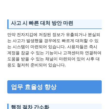
사고 시 빠른 대처 방안 마련
만약 전자지갑에 저장된 정보가 유출되거나 분실되
는 사고가 발생했을 경우에도 빠르게 대처할 수 있
는 시스템이 마련되어 있습니다. 사용자들은 즉시
계정을 잠글 수 있는 기능이나 고객센터와 연결하여
도움을 받을 수 있는 채널이 마련되어 있어 사후 대
응도 철저히 준비되어 있습니다.
업무 효율성 향상
행정 절차 간소화