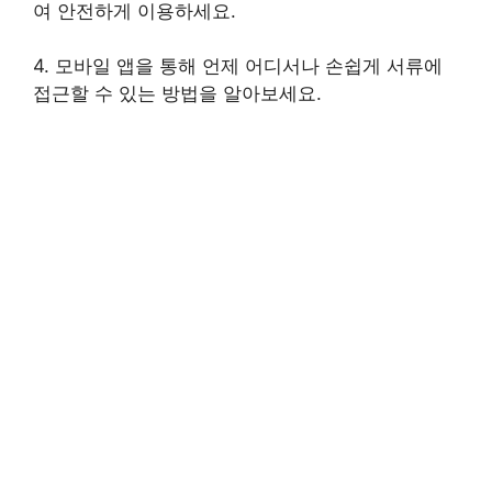
여 안전하게 이용하세요.
4. 모바일 앱을 통해 언제 어디서나 손쉽게 서류에
접근할 수 있는 방법을 알아보세요.