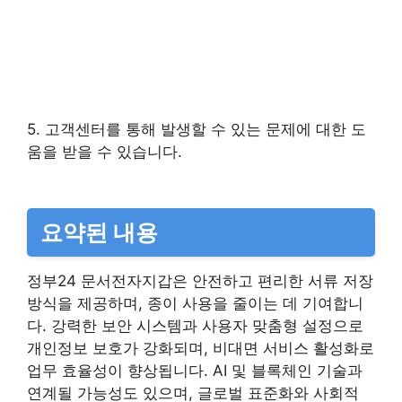
5. 고객센터를 통해 발생할 수 있는 문제에 대한 도
움을 받을 수 있습니다.
요약된 내용
정부24 문서전자지갑은 안전하고 편리한 서류 저장
방식을 제공하며, 종이 사용을 줄이는 데 기여합니
다. 강력한 보안 시스템과 사용자 맞춤형 설정으로
개인정보 보호가 강화되며, 비대면 서비스 활성화로
업무 효율성이 향상됩니다. AI 및 블록체인 기술과
연계될 가능성도 있으며, 글로벌 표준화와 사회적