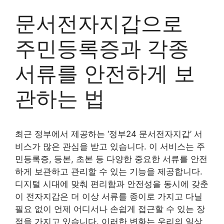
문서전자지갑으로
주민등록증과 각종
서류를 안전하게 보
관하는 법
최근 정부에서 제공하는 ‘정부24 문서전자지갑’ 서
비스가 많은 관심을 받고 있습니다. 이 서비스는 주
민등록증, 등본, 초본 등 다양한 중요한 서류를 안전
하게 보관하고 관리할 수 있는 기능을 제공합니다.
디지털 시대에 맞춰 편리함과 안전성을 동시에 갖춘
이 전자지갑은 더 이상 서류를 종이로 가지고 다닐
필요 없이 언제 어디서나 손쉽게 접근할 수 있는 장
점을 가지고 있습니다. 이러한 변화는 우리의 일상