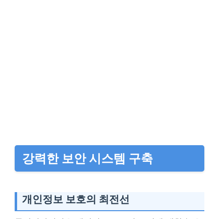
강력한 보안 시스템 구축
개인정보 보호의 최전선