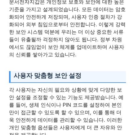
문서전자지갑은 개인정보 보호와 보안에 대한 높은
기준을 가지고 설계되었습니다. 모든 데이터는 암호
화되어 안전하게 저장되며, 사용자 인증 절차가 강
화되어 외부 침입으로부터 안전합니다. 이렇게 강력
한 보안 시스템 덕분에 우리는 더 이상 중요한 서류
들이 유출될까 걱정하지 않아도 됩니다. 정부 차원
에서도 끊임없이 보안 체계를 업데이트하며 사용자
의 신뢰를 쌓아가고 있습니다.
사용자 맞춤형 보안 설정
각 사용자는 자신의 필요와 상황에 맞게 다양한 보
안 설정을 조정할 수 있는 기능도 제공받습니다. 예
를 들어, 생체 인식이나 PIN 코드를 설정하여 본인
만이 접근할 수 있도록 할 수 있으며, 이를 통해 더
욱 안전하게 데이터를 관리할 수 있습니다. 이러한
개인 맞춤형 옵션들은 사용자에게 더 큰 자유와 안
정을 제공합니다.