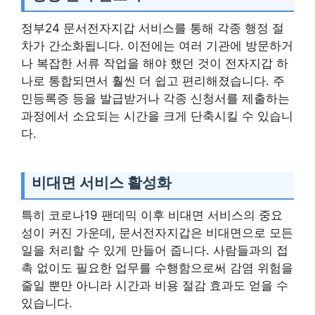
정부24 문서전자지갑 서비스를 통해 각종 행정 절
차가 간소화됩니다. 이전에는 여러 기관에 방문하거
나 복잡한 서류 작업을 해야 했던 것이 전자지갑 하
나로 통합되면서 훨씬 더 쉽고 편리해졌습니다. 주
민등록증 등을 발급받거나 각종 신청서를 제출하는
과정에서 소요되는 시간을 크게 단축시킬 수 있습니
다.
비대면 서비스 활성화
특히 코로나19 팬데믹 이후 비대면 서비스의 중요
성이 커진 가운데, 문서전자지갑은 비대면으로 모든
일을 처리할 수 있게 만들어 줍니다. 사람들과의 접
촉 없이도 필요한 업무를 수행함으로써 감염 위험을
줄일 뿐만 아니라 시간과 비용 절감 효과도 얻을 수
있습니다.