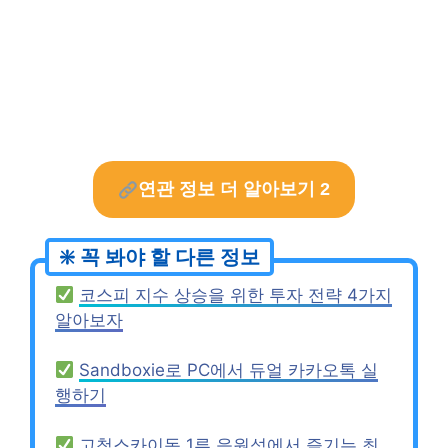
연관 정보 더 알아보기 2
코스피 지수 상승을 위한 투자 전략 4가지
알아보자
Sandboxie로 PC에서 듀얼 카카오톡 실
행하기
고척스카이돔 1루 응원석에서 즐기는 최