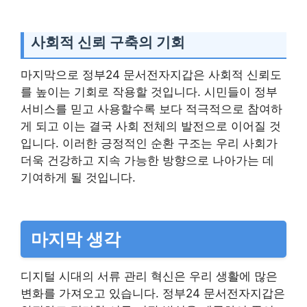
사회적 신뢰 구축의 기회
마지막으로 정부24 문서전자지갑은 사회적 신뢰도
를 높이는 기회로 작용할 것입니다. 시민들이 정부
서비스를 믿고 사용할수록 보다 적극적으로 참여하
게 되고 이는 결국 사회 전체의 발전으로 이어질 것
입니다. 이러한 긍정적인 순환 구조는 우리 사회가
더욱 건강하고 지속 가능한 방향으로 나아가는 데
기여하게 될 것입니다.
마지막 생각
디지털 시대의 서류 관리 혁신은 우리 생활에 많은
변화를 가져오고 있습니다. 정부24 문서전자지갑은