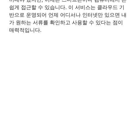
쉽게 접근할 수 있습니다. 이 서비스는 클라우드 기
반으로 운영되어 언제 어디서나 인터넷만 있으면 내
가 원하는 서류를 확인하고 사용할 수 있다는 점이
매력적입니다.