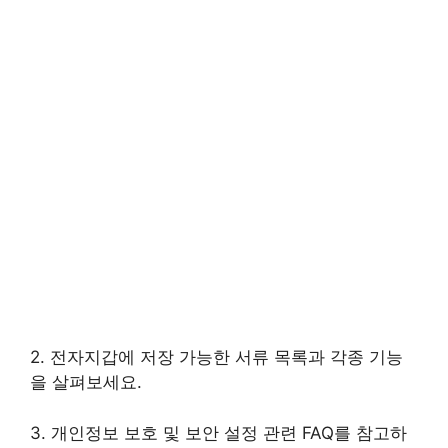
2. 전자지갑에 저장 가능한 서류 목록과 각종 기능
을 살펴보세요.
3. 개인정보 보호 및 보안 설정 관련 FAQ를 참고하