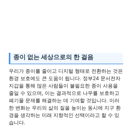
종이 없는 세상으로의 한 걸음
우리가 종이를 줄이고 디지털 형태로 전환하는 것은
환경 보호에도 큰 도움이 됩니다. 정부24 문서전자
지갑을 통해 많은 사람들이 불필요한 종이 사용을
줄일 수 있으며, 이는 결과적으로 나무를 보호하고
폐기물 문제를 해결하는 데 기여할 것입니다. 이러
한 변화는 우리의 삶의 질을 높이는 동시에 지구 환
경을 생각하는 미래 지향적인 선택이라고 할 수 있
습니다.