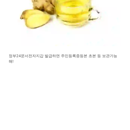
정부24문서전자지갑 발급하면 주민등록증등본 초본 등 보관가능
해!