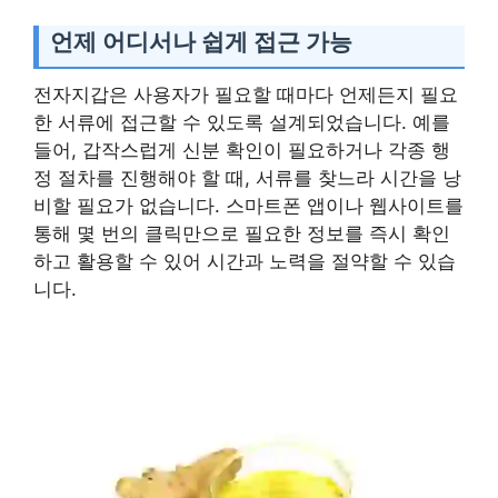
언제 어디서나 쉽게 접근 가능
전자지갑은 사용자가 필요할 때마다 언제든지 필요
한 서류에 접근할 수 있도록 설계되었습니다. 예를
들어, 갑작스럽게 신분 확인이 필요하거나 각종 행
정 절차를 진행해야 할 때, 서류를 찾느라 시간을 낭
비할 필요가 없습니다. 스마트폰 앱이나 웹사이트를
통해 몇 번의 클릭만으로 필요한 정보를 즉시 확인
하고 활용할 수 있어 시간과 노력을 절약할 수 있습
니다.