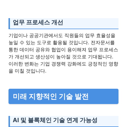
업무 프로세스 개선
기업이나 공공기관에서도 직원들의 업무 효율성을
높일 수 있는 도구로 활용될 것입니다. 전자문서를
통한 데이터 공유와 협업이 용이해져 업무 프로세스
가 개선되고 생산성이 높아질 것으로 기대됩니다.
이러한 변화는 기업 경쟁력 강화에도 긍정적인 영향
을 미칠 것입니다.
미래 지향적인 기술 발전
AI 및 블록체인 기술 연계 가능성