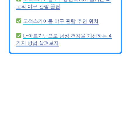
고의 야구 관람 꿀팁
고척스카이돔 야구 관람 추천 위치
L-아르기닌으로 남성 건강을 개선하는 4
가지 방법 살펴보자