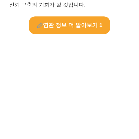
신뢰 구축의 기회가 될 것입니다.
연관 정보 더 알아보기 1