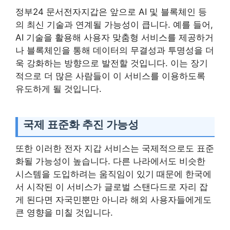
정부24 문서전자지갑은 앞으로 AI 및 블록체인 등
의 최신 기술과 연계될 가능성이 큽니다. 예를 들어,
AI 기술을 활용해 사용자 맞춤형 서비스를 제공하거
나 블록체인을 통해 데이터의 무결성과 투명성을 더
욱 강화하는 방향으로 발전할 것입니다. 이는 장기
적으로 더 많은 사람들이 이 서비스를 이용하도록
유도하게 될 것입니다.
국제 표준화 추진 가능성
또한 이러한 전자 지갑 서비스는 국제적으로도 표준
화될 가능성이 높습니다. 다른 나라에서도 비슷한
시스템을 도입하려는 움직임이 있기 때문에 한국에
서 시작된 이 서비스가 글로벌 스탠다드로 자리 잡
게 된다면 자국민뿐만 아니라 해외 사용자들에게도
큰 영향을 미칠 것입니다.