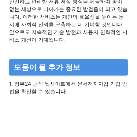
안전하고 편리한 서류 저장 방식을 제공하여 종이
없는 세상으로 나아가는 중요한 발걸음이 되고 있습
니다. 이러한 서비스는 개인의 효율성을 높이는 동
시에 사회적 신뢰를 구축하는 데 기여할 것입니다.
앞으로도 지속적인 기술 발전과 사용자 친화적인 서
비스 개선이 기대됩니다.
도움이 될 추가 정보
1. 정부24 공식 웹사이트에서 문서전자지갑 가입 방
법을 확인할 수 있습니다.